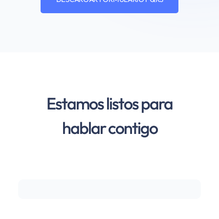
Estamos listos para
hablar contigo