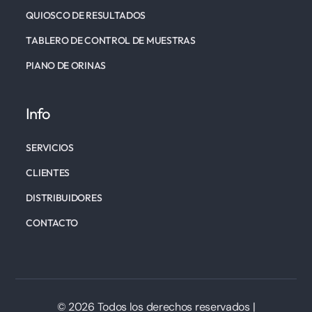
QUIOSCO DE RESULTADOS
TABLERO DE CONTROL DE MUESTRAS
PIANO DE ORINAS
Info
SERVICIOS
CLIENTES
DISTRIBUIDORES
CONTACTO
© 2026 Todos los derechos reservados |