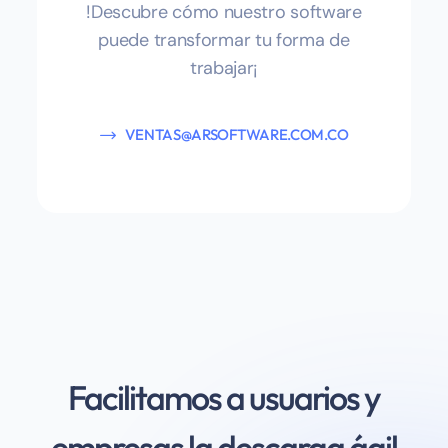
!Descubre cómo nuestro software
puede transformar tu forma de
trabajar¡
VENTAS@ARSOFTWARE.COM.CO
Facilitamos a usuarios y
empresas la descarga ágil