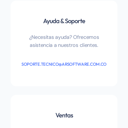
Ayuda & Soporte
¿Necesitas ayuda? Ofrecemos
asistencia a nuestros clientes.
SOPORTE.TECNICO@ARSOFTWARE.COM.CO
Ventas