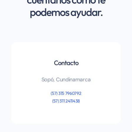
podemos ayudar.
Contacto
Sopó, Cundinamarca
(57) 315 7960792
(57) 311 2411438