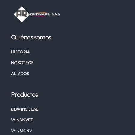
Quiénes somos
HISTORIA
NOSOTROS
ALIADOS
Productos
DBWINSISLAB
WINSISVET
WINSISINV